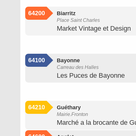
64200
Biarritz
Place Saint Charles
Market Vintage et Design
64100
Bayonne
Carreau des Halles
Les Puces de Bayonne
64210
Guéthary
Mairie.Fronton
Marché a la brocante de G