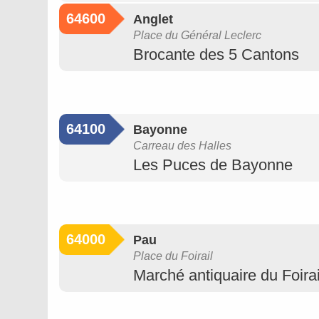
64600
Anglet
Place du Général Leclerc
Brocante des 5 Cantons
64100
Bayonne
Carreau des Halles
Les Puces de Bayonne
64000
Pau
Place du Foirail
Marché antiquaire du Foirai