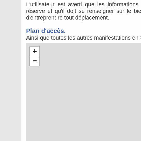
L'utilisateur est averti que les information
réserve et qu'il doit se renseigner sur le b
d'entreprendre tout déplacement.
Plan d'accès.
Ainsi que toutes les autres manifestations en
+
−