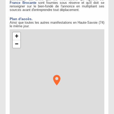
France Brocante
sont fournies sous réserve et qu'il doit se
renseigner sur le bien-fondé de l'annonce en multipliant ses
sources avant d'entreprendre tout déplacement.
Plan d'accès.
Ainsi que toutes les autres manifestations en Haute-Savoie (74)
le même jour.
+
−