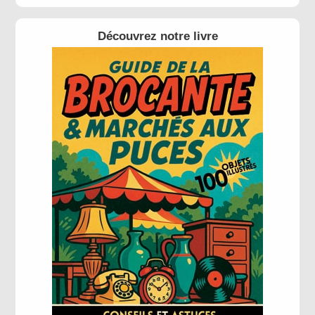
Découvrez notre livre