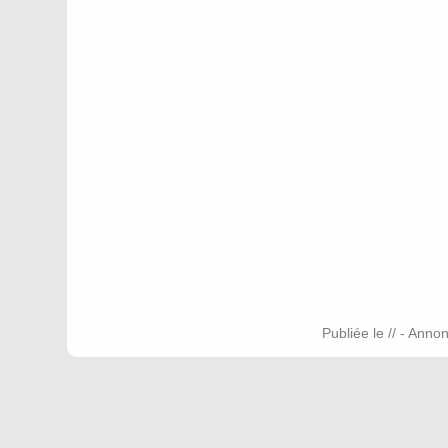
Publiée le // - Anno