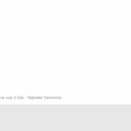
nce vue 1 fois -
Signaler l'annonce