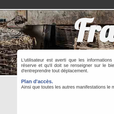
Fra
L'utilisateur est averti que les information
réserve et qu'il doit se renseigner sur le b
d'entreprendre tout déplacement.
Plan d'accès.
Ainsi que toutes les autres manifestations le