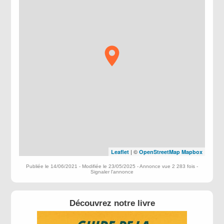
| ©
Leaflet
OpenStreetMap
Mapbox
Publiée le 14/06/2021 - Modifiée le 23/05/2025 - Annonce vue 2 283 fois -
Signaler l'annonce
Découvrez notre livre