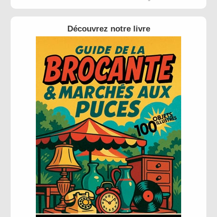
Découvrez notre livre