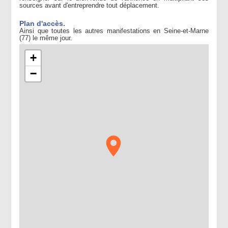
sources avant d'entreprendre tout déplacement.
Plan d'accès.
Ainsi que toutes les autres manifestations en Seine-et-Marne
(77) le même jour.
+
−