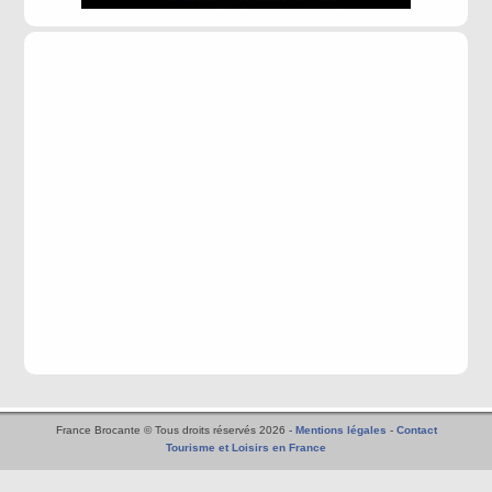
France Brocante © Tous droits réservés 2026 -
Mentions légales
-
Contact
Tourisme et Loisirs en France