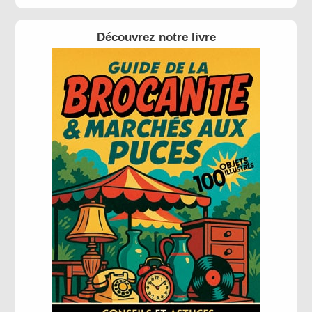
Découvrez notre livre