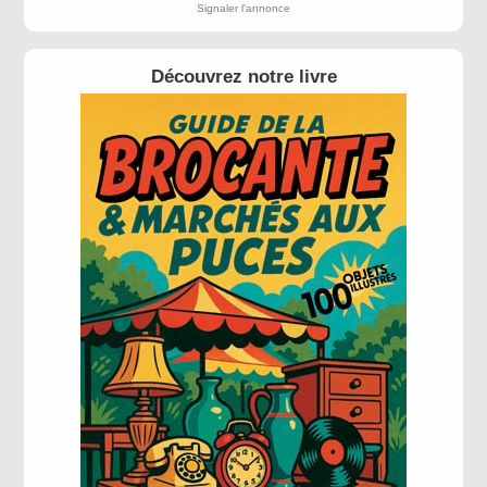
Signaler l'annonce
Découvrez notre livre