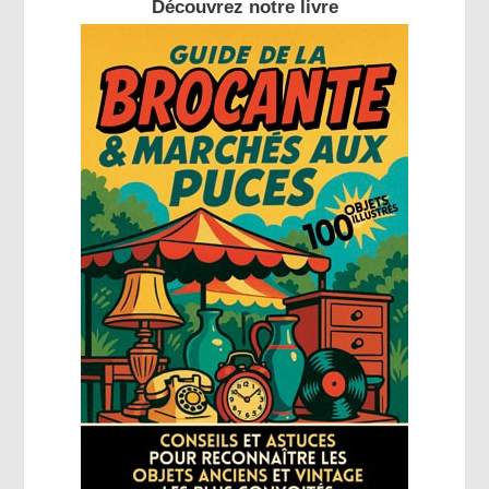
Découvrez notre livre