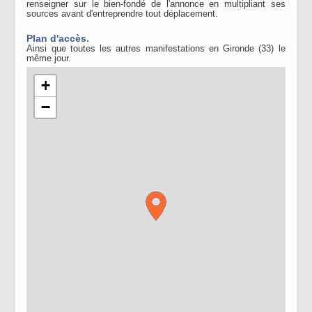
renseigner sur le bien-fondé de l'annonce en multipliant ses
sources avant d'entreprendre tout déplacement.
Plan d'accès.
Ainsi que toutes les autres manifestations en Gironde (33) le
même jour.
+
−