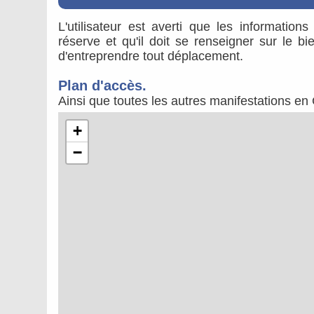
L'utilisateur est averti que les information
réserve et qu'il doit se renseigner sur le b
d'entreprendre tout déplacement.
Plan d'accès.
Ainsi que toutes les autres manifestations en
+
−