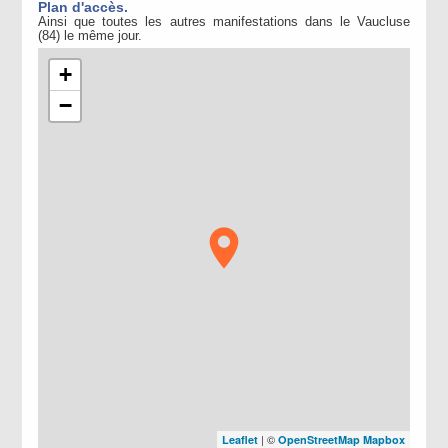
Plan d'accès.
Ainsi que toutes les autres manifestations dans le Vaucluse
(84) le même jour.
+
−
| ©
Leaflet
OpenStreetMap
Mapbox