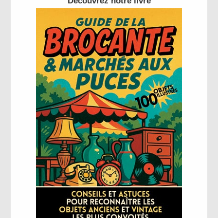
Découvrez notre livre