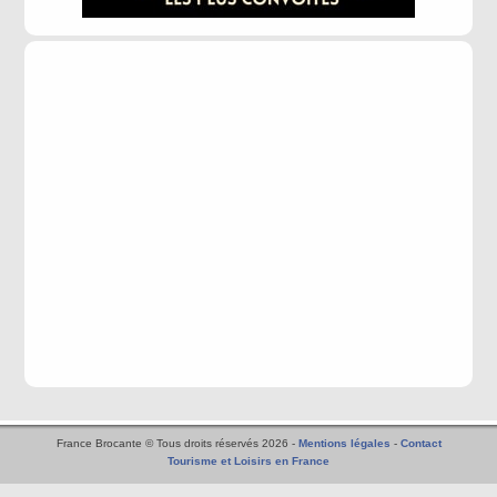
France Brocante © Tous droits réservés 2026 -
Mentions légales
-
Contact
Tourisme et Loisirs en France