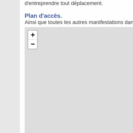
d'entreprendre tout déplacement.
Plan d'accès.
Ainsi que toutes les autres manifestations da
+
−