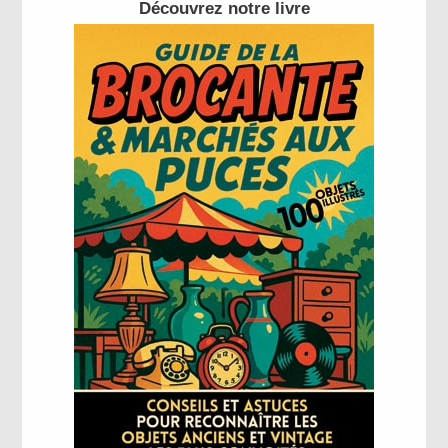
Découvrez notre livre