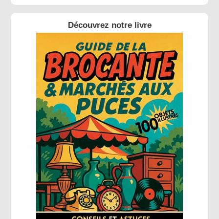
Découvrez notre livre