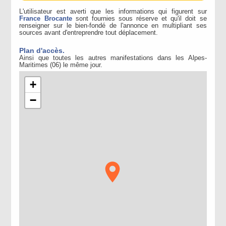
L'utilisateur est averti que les informations qui figurent sur
France Brocante
sont fournies sous réserve et qu'il doit se
renseigner sur le bien-fondé de l'annonce en multipliant ses
sources avant d'entreprendre tout déplacement.
Plan d'accès.
Ainsi que toutes les autres manifestations dans les Alpes-
Maritimes (06) le même jour.
+
−