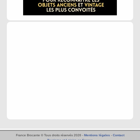
France Brocante © Tous droits réservés 2026 -
Mentions légales
-
Contact