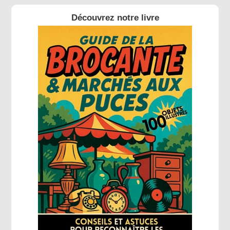
Découvrez notre livre