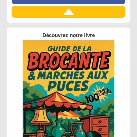
Découvrez notre livre