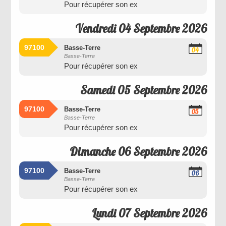
Pour récupérer son ex
2026
Vendredi 04 Septembre 2026
97100
Basse-Terre
04
Basse-Terre
Septembre
Pour récupérer son ex
2026
Samedi 05 Septembre 2026
97100
Basse-Terre
05
Basse-Terre
Septembre
Pour récupérer son ex
2026
Dimanche 06 Septembre 2026
97100
Basse-Terre
06
Basse-Terre
Septembre
Pour récupérer son ex
2026
Lundi 07 Septembre 2026