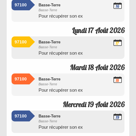
97100
Basse-Terre
16
Basse-Terre
Août
Pour récupérer son ex
2026
Lundi 17 Août 2026
97100
Basse-Terre
17
Basse-Terre
Août
Pour récupérer son ex
2026
Mardi 18 Août 2026
97100
Basse-Terre
18
Basse-Terre
Août
Pour récupérer son ex
2026
Mercredi 19 Août 2026
97100
Basse-Terre
19
Basse-Terre
Août
Pour récupérer son ex
2026