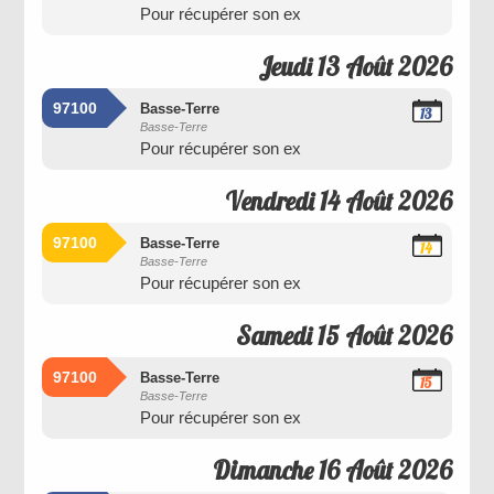
Pour récupérer son ex
2026
Jeudi 13 Août 2026
97100
Basse-Terre
13
Basse-Terre
Août
Pour récupérer son ex
2026
Vendredi 14 Août 2026
97100
Basse-Terre
14
Basse-Terre
Août
Pour récupérer son ex
2026
Samedi 15 Août 2026
97100
Basse-Terre
15
Basse-Terre
Août
Pour récupérer son ex
2026
Dimanche 16 Août 2026