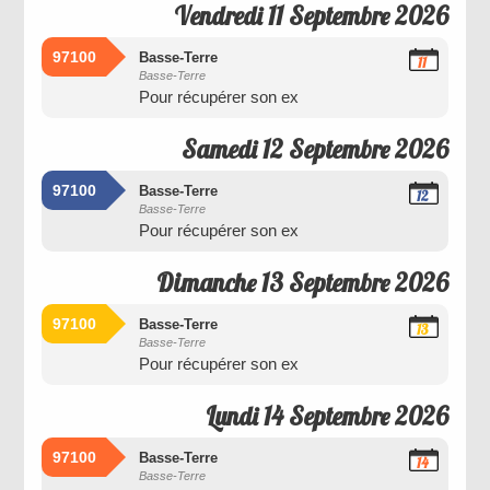
Vendredi 11 Septembre 2026
97100
Basse-Terre
11
Basse-Terre
Septembre
Pour récupérer son ex
2026
Samedi 12 Septembre 2026
97100
Basse-Terre
12
Basse-Terre
Septembre
Pour récupérer son ex
2026
Dimanche 13 Septembre 2026
97100
Basse-Terre
13
Basse-Terre
Septembre
Pour récupérer son ex
2026
Lundi 14 Septembre 2026
97100
Basse-Terre
14
Basse-Terre
Septembre