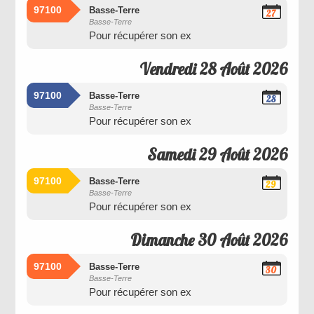
97100
Basse-Terre
27
Basse-Terre
Août
Pour récupérer son ex
2026
Vendredi 28 Août 2026
97100
Basse-Terre
28
Basse-Terre
Août
Pour récupérer son ex
2026
Samedi 29 Août 2026
97100
Basse-Terre
29
Basse-Terre
Août
Pour récupérer son ex
2026
Dimanche 30 Août 2026
97100
Basse-Terre
30
Basse-Terre
Août
Pour récupérer son ex
2026