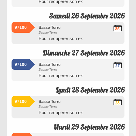
Pour récupérer son ex
2026
Samedi 26 Septembre 2026
97100
Basse-Terre
26
Basse-Terre
Septembre
Pour récupérer son ex
2026
Dimanche 27 Septembre 2026
97100
Basse-Terre
27
Basse-Terre
Septembre
Pour récupérer son ex
2026
Lundi 28 Septembre 2026
97100
Basse-Terre
28
Basse-Terre
Septembre
Pour récupérer son ex
2026
Mardi 29 Septembre 2026