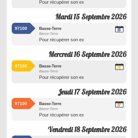
Pour récupérer son ex
2026
Mardi 15 Septembre 2026
97100
Basse-Terre
15
Basse-Terre
Septembre
Pour récupérer son ex
2026
Mercredi 16 Septembre 2026
97100
Basse-Terre
16
Basse-Terre
Septembre
Pour récupérer son ex
2026
Jeudi 17 Septembre 2026
97100
Basse-Terre
17
Basse-Terre
Septembre
Pour récupérer son ex
2026
Vendredi 18 Septembre 2026