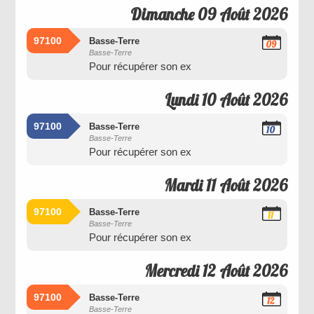
Dimanche 09 Août 2026
97100
Basse-Terre
09
Basse-Terre
Août
Pour récupérer son ex
2026
Lundi 10 Août 2026
97100
Basse-Terre
10
Basse-Terre
Août
Pour récupérer son ex
2026
Mardi 11 Août 2026
97100
Basse-Terre
11
Basse-Terre
Août
Pour récupérer son ex
2026
Mercredi 12 Août 2026
97100
Basse-Terre
12
Basse-Terre
Août