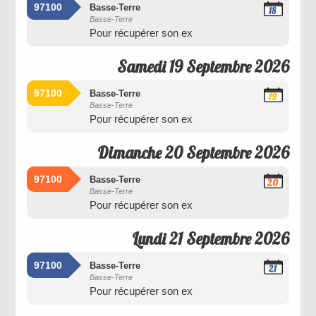
97100
Basse-Terre
18
Basse-Terre
Septembre
Pour récupérer son ex
2026
Samedi 19 Septembre 2026
97100
Basse-Terre
19
Basse-Terre
Septembre
Pour récupérer son ex
2026
Dimanche 20 Septembre 2026
97100
Basse-Terre
20
Basse-Terre
Septembre
Pour récupérer son ex
2026
Lundi 21 Septembre 2026
97100
Basse-Terre
21
Basse-Terre
Septembre
Pour récupérer son ex
2026