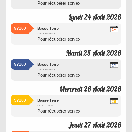
Pour récupérer son ex
2026
Lundi 24 Août 2026
97100
Basse-Terre
24
Basse-Terre
Août
Pour récupérer son ex
2026
Mardi 25 Août 2026
97100
Basse-Terre
25
Basse-Terre
Août
Pour récupérer son ex
2026
Mercredi 26 Août 2026
97100
Basse-Terre
26
Basse-Terre
Août
Pour récupérer son ex
2026
Jeudi 27 Août 2026