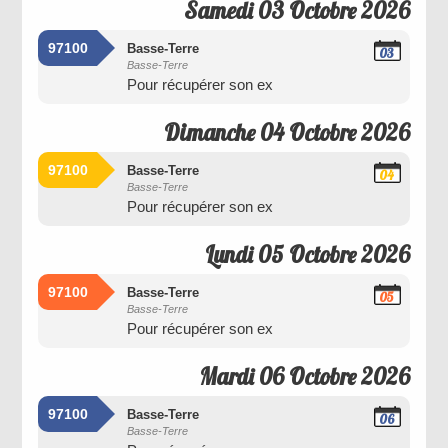
Samedi 03 Octobre 2026
97100
Basse-Terre
03
Basse-Terre
Octobre
Pour récupérer son ex
2026
Dimanche 04 Octobre 2026
97100
Basse-Terre
04
Basse-Terre
Octobre
Pour récupérer son ex
2026
Lundi 05 Octobre 2026
97100
Basse-Terre
05
Basse-Terre
Octobre
Pour récupérer son ex
2026
Mardi 06 Octobre 2026
97100
Basse-Terre
06
Basse-Terre
Octobre