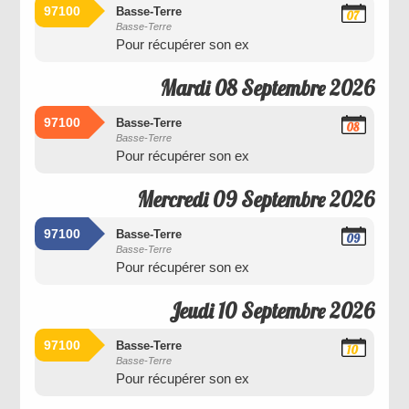
97100
Basse-Terre
07
Basse-Terre
Septembre
Pour récupérer son ex
2026
Mardi 08 Septembre 2026
97100
Basse-Terre
08
Basse-Terre
Septembre
Pour récupérer son ex
2026
Mercredi 09 Septembre 2026
97100
Basse-Terre
09
Basse-Terre
Septembre
Pour récupérer son ex
2026
Jeudi 10 Septembre 2026
97100
Basse-Terre
10
Basse-Terre
Septembre
Pour récupérer son ex
2026