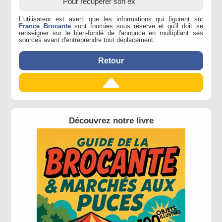
Pour récupérer son ex
2026
L'utilisateur est averti que les informations qui figurent sur
France Brocante
sont fournies sous réserve et qu'il doit se
renseigner sur le bien-fondé de l'annonce en multipliant ses
sources avant d'entreprendre tout déplacement.
Retour
Découvrez notre livre