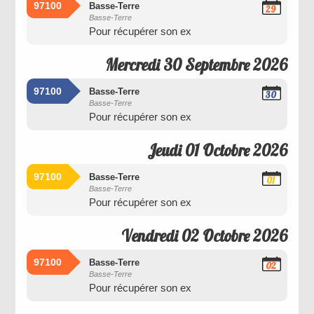
97100
Basse-Terre
29
Basse-Terre
Septembre
Pour récupérer son ex
2026
Mercredi 30 Septembre 2026
97100
Basse-Terre
30
Basse-Terre
Septembre
Pour récupérer son ex
2026
Jeudi 01 Octobre 2026
97100
Basse-Terre
01
Basse-Terre
Octobre
Pour récupérer son ex
2026
Vendredi 02 Octobre 2026
97100
Basse-Terre
02
Basse-Terre
Octobre
Pour récupérer son ex
2026