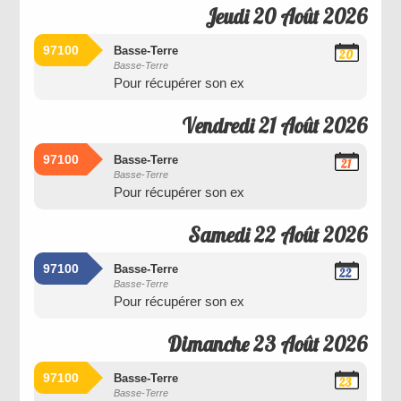
Jeudi 20 Août 2026
97100
Basse-Terre
20
Basse-Terre
Août
Pour récupérer son ex
2026
Vendredi 21 Août 2026
97100
Basse-Terre
21
Basse-Terre
Août
Pour récupérer son ex
2026
Samedi 22 Août 2026
97100
Basse-Terre
22
Basse-Terre
Août
Pour récupérer son ex
2026
Dimanche 23 Août 2026
97100
Basse-Terre
23
Basse-Terre
Août