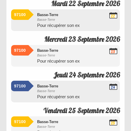
Mardi 22 Septembre 2026
97100
Basse-Terre
22
Basse-Terre
Septembre
Pour récupérer son ex
2026
Mercredi 23 Septembre 2026
97100
Basse-Terre
23
Basse-Terre
Septembre
Pour récupérer son ex
2026
Jeudi 24 Septembre 2026
97100
Basse-Terre
24
Basse-Terre
Septembre
Pour récupérer son ex
2026
Vendredi 25 Septembre 2026
97100
Basse-Terre
25
Basse-Terre
Septembre