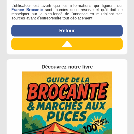
L'utilisateur est averti que les informations qui figurent sur
France Brocante
sont fournies sous réserve et qu'il doit se
renseigner sur le bien-fondé de l'annonce en multipliant ses
sources avant d'entreprendre tout déplacement.
Retour
Découvrez notre livre