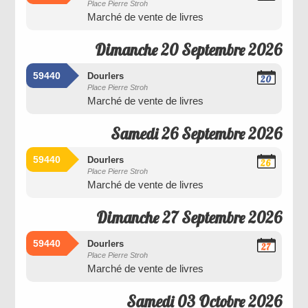
Place Pierre Stroh
Septembre
Marché de vente de livres
2026
Dimanche 20 Septembre 2026
59440
Dourlers
20
Place Pierre Stroh
Septembre
Marché de vente de livres
2026
Samedi 26 Septembre 2026
59440
Dourlers
26
Place Pierre Stroh
Septembre
Marché de vente de livres
2026
Dimanche 27 Septembre 2026
59440
Dourlers
27
Place Pierre Stroh
Septembre
Marché de vente de livres
2026
Samedi 03 Octobre 2026