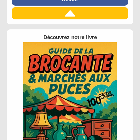
Découvrez notre livre