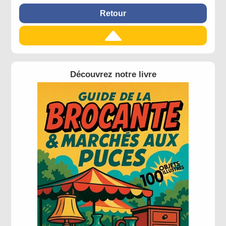
Retour
Découvrez notre livre