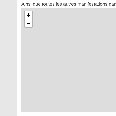
Ainsi que toutes les autres manifestations da
+
−