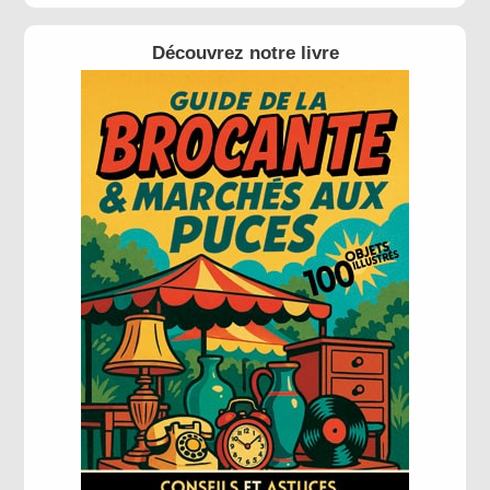
Découvrez notre livre