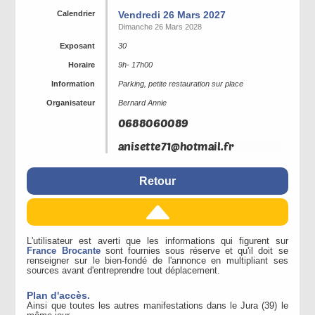
Calendrier
Vendredi 26 Mars 2027
Dimanche 26 Mars 2028
Exposant
30
Horaire
9h- 17h00
Information
Parking, petite restauration sur place
Organisateur
Bernard Annie
Retour
L'utilisateur est averti que les informations qui figurent sur
France Brocante
sont fournies sous réserve et qu'il doit se
renseigner sur le bien-fondé de l'annonce en multipliant ses
sources avant d'entreprendre tout déplacement.
Plan d'accès.
Ainsi que toutes les autres manifestations dans le Jura (39) le